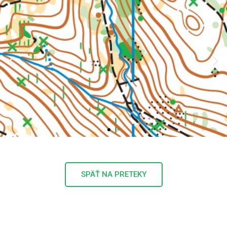
SPÄŤ NA PRETEKY